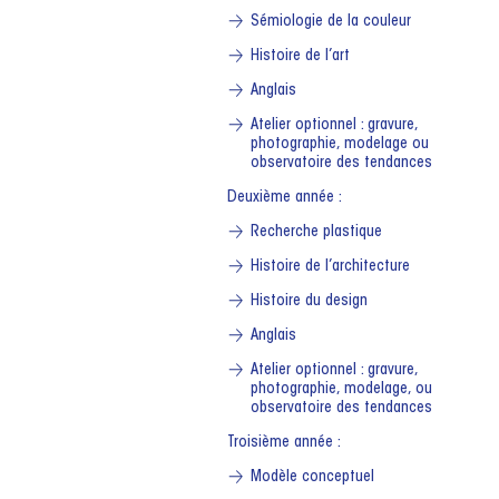
Sémiologie de la couleur
Histoire de l’art
Anglais
Atelier optionnel : gravure,
photographie, modelage ou
observatoire des tendances
Deuxième année :
Recherche plastique
Histoire de l’architecture
Histoire du design
Anglais
Atelier optionnel : gravure,
photographie, modelage, ou
observatoire des tendances
Troisième année :
Modèle conceptuel