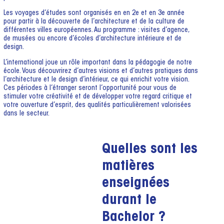
Les voyages d’études sont organisés en en 2e et en 3e année
pour partir à la découverte de l’architecture et de la culture de
différentes villes européennes. Au programme : visites d’agence,
de musées ou encore d’écoles d’architecture intérieure et de
design.
L’international joue un rôle important dans la pédagogie de notre
école. Vous découvrirez d’autres visions et d’autres pratiques dans
l’architecture et le design d’intérieur, ce qui enrichit votre vision.
Ces périodes à l’étranger seront l’opportunité pour vous de
stimuler votre créativité et de développer votre regard critique et
votre ouverture d’esprit, des qualités particulièrement valorisées
dans le secteur.
Quelles sont les
matières
enseignées
durant le
Bachelor ?