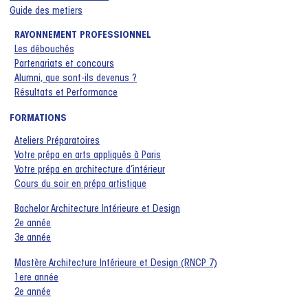
Guide des metiers
RAYONNEMENT PROFESSIONNEL
Les débouchés
Partenariats et concours
Alumni, que sont-ils devenus ?
Résultats et Performance
FORMATIONS
Ateliers Préparatoires
Votre prépa en arts appliqués à Paris
Votre prépa en architecture d’intérieur
Cours du soir en prépa artistique
Bachelor Architecture Intérieure et Design
2e année
3e année
Mastère Architecture Intérieure et Design (RNCP 7)
1ere année
2e année