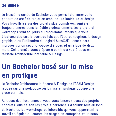
3e année
La
troisième année du Bachelor
vous permet d’affirmer votre
posture de chef de projet en architecture intérieure et design.
Vous travaillerez sur des projets plus complexes, variés et
toujours ancrés dans la réalité professionnelle. Les projets et
workshops sont toujours au programme, tandis que vous
étudierez des sujets avancés tels que l’éco-conception, le design
graphique ou l’utilisation du logiciel AutoCAD. L’année sera
marquée par un second voyage d’études et un stage de deux
mois. Cette année vous prépare à continuer vos études en
Mastère Architecture Intérieure & Design.
Un Bachelor basé sur la mise
en pratique
Le Bachelor Architecture Intérieure & Design de l’ESAM Design
repose sur une pédagogie où la mise en pratique occupe une
place centrale.
Au cours des trois années, vous vous lancerez dans des projets
concrets. Que ce soit les projets personnels à fournir tout au long
du Bachelor, les workshops collaboratifs qui vous apprennent le
travail en équipe ou encore les stages en entreprise, vous serez