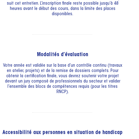
suit cet entretien. L’inscription finale reste possible jusqu’à 48
heures avant le début des cours, dans la limite des places
disponibles.
Modalités d’évaluation
Votre année est validée sur la base d’un contrôle continu (travaux
en atelier, projets) et de la remise de dossiers complets. Pour
obtenir la certification finale, vous devrez soutenir votre projet
devant un jury composé de professionnels du secteur et valider
l’ensemble des blocs de compétences requis (pour les titres
RNCP).
Accessibilité aux personnes en situation de handicap