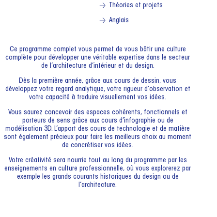
Théories et projets
Anglais
Ce programme complet vous permet de vous bâtir une culture
complète pour développer une véritable expertise dans le secteur
de l’architecture d’intérieur et du design.
Dès la première année, grâce aux cours de dessin, vous
développez votre regard analytique, votre rigueur d’observation et
votre capacité à traduire visuellement vos idées.
Vous saurez concevoir des espaces cohérents, fonctionnels et
porteurs de sens grâce aux cours d’infographie ou de
modélisation 3D. L’apport des cours de technologie et de matière
sont également précieux pour faire les meilleurs choix au moment
de concrétiser vos idées.
Votre créativité sera nourrie tout au long du programme par les
enseignements en culture professionnelle, où vous explorerez par
exemple les grands courants historiques du design ou de
l’architecture.