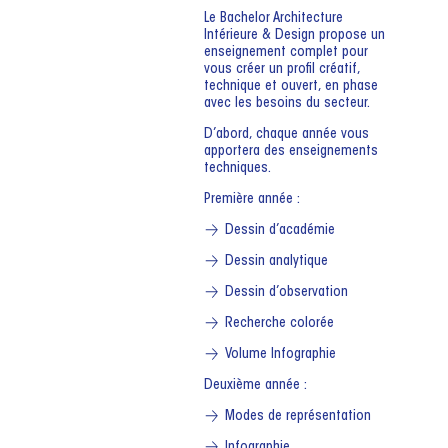
Le Bachelor Architecture
Intérieure & Design propose un
enseignement complet pour
vous créer un profil créatif,
technique et ouvert, en phase
avec les besoins du secteur.
D’abord, chaque année vous
apportera des enseignements
techniques.
Première année :
Dessin d’académie
Dessin analytique
Dessin d’observation
Recherche colorée
Volume Infographie
Deuxième année :
Modes de représentation