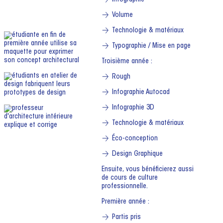
Infographie
Volume
Technologie & matériaux
Typographie / Mise en page
Troisième année :
Rough
Infographie Autocad
Infographie 3D
Technologie & matériaux
Éco-conception
Design Graphique
Ensuite, vous bénéficierez aussi
de cours de culture
professionnelle.
Première année :
Partis pris