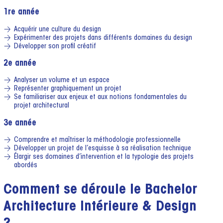
1re année
Acquérir une culture du design
Expérimenter des projets dans différents domaines du design
Développer son profil créatif
2e année
Analyser un volume et un espace
Représenter graphiquement un projet
Se familiariser aux enjeux et aux notions fondamentales du
projet architectural
3e année
Comprendre et maîtriser la méthodologie professionnelle
Développer un projet de l’esquisse à sa réalisation technique
Élargir ses domaines d’intervention et la typologie des projets
abordés
Comment se déroule le Bachelor
Architecture Intérieure & Design