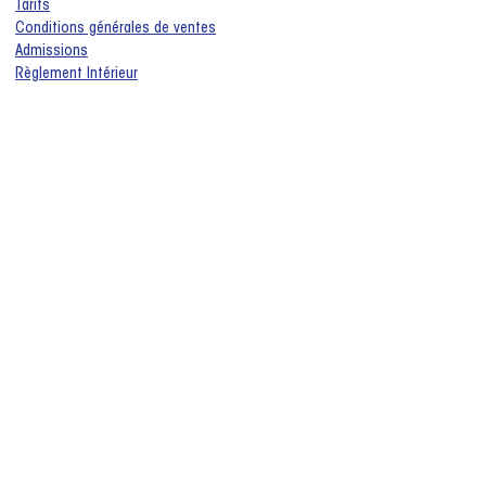
Tarifs
Conditions générales de ventes
Admissions
Règlement Intérieur