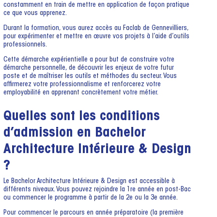
constamment en train de mettre en application de façon pratique
ce que vous apprenez.
Durant la formation, vous aurez accès au Faclab de Gennevilliers,
pour expérimenter et mettre en œuvre vos projets à l’aide d’outils
professionnels.
Cette démarche expérientielle a pour but de construire votre
démarche personnelle, de découvrir les enjeux de votre futur
poste et de maîtriser les outils et méthodes du secteur. Vous
affirmerez votre professionnalisme et renforcerez votre
employabilité en apprenant concrètement votre métier.
Quelles sont les conditions
d’admission en Bachelor
Architecture Intérieure & Design
?
Le Bachelor Architecture Intérieure & Design est accessible à
différents niveaux. Vous pouvez rejoindre la 1re année en post-Bac
ou commencer le programme à partir de la 2e ou la 3e année.
Pour commencer le parcours en année préparatoire (la première