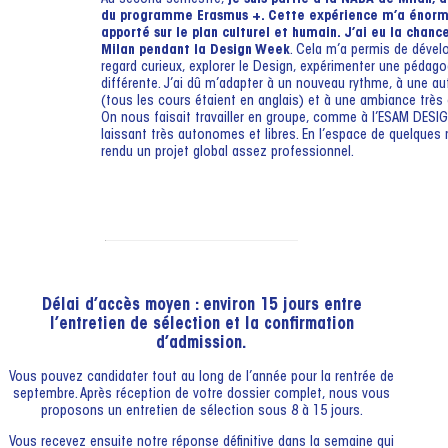
du programme Erasmus +. Cette expérience m’a énor
apporté sur le plan culturel et humain. J’ai eu la chanc
Milan pendant la Design Week
. Cela m’a permis de dével
regard curieux, explorer le Design, expérimenter une pédago
différente. J’ai dû m’adapter à un nouveau rythme, à une au
(tous les cours étaient en anglais) et à une ambiance très
On nous faisait travailler en groupe, comme à l’ESAM DESI
laissant très autonomes et libres. En l’espace de quelques
rendu un projet global assez professionnel.
Délai d’accès moyen : environ 15 jours entre
l’entretien de sélection et la confirmation
d’admission.
Vous pouvez candidater tout au long de l’année pour la rentrée de
septembre. Après réception de votre dossier complet, nous vous
proposons un entretien de sélection sous 8 à 15 jours.
Vous recevez ensuite notre réponse définitive dans la semaine qui