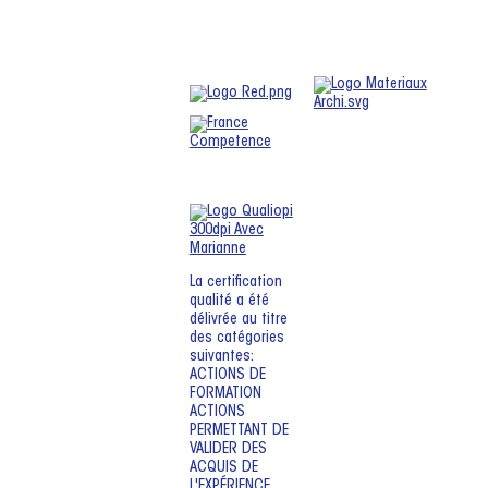
La certification
qualité a été
délivrée au titre
des catégories
suivantes:
ACTIONS DE
FORMATION
ACTIONS
PERMETTANT DE
VALIDER DES
ACQUIS DE
L'EXPÉRIENCE