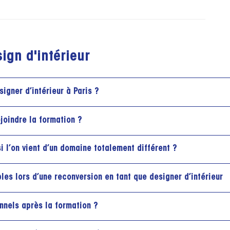
ign d'intérieur
igner d’intérieur à Paris ?
ejoindre la formation ?
 l’on vient d’un domaine totalement différent ?
es lors d’une reconversion en tant que designer d’intérieur
nnels après la formation ?