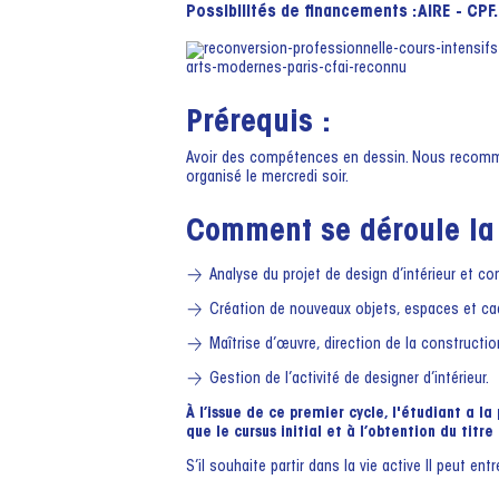
Possibilités de financements : AIRE - CPF.
Prérequis :
Avoir des compétences en dessin. Nous recomman
organisé le mercredi soir.
Comment se déroule la 
Analyse du projet de design d’intérieur et 
Création de nouveaux objets, espaces et cadr
Maîtrise d’œuvre, direction de la construction
Gestion de l’activité de designer d’intérieur.
À l’issue de ce premier cycle, l'étudiant a l
que le cursus initial et à l’obtention du titr
S’il souhaite partir dans la vie active Il peut en