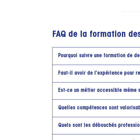
FAQ de la formation des
Pourquoi suivre une formation de des
Faut-il avoir de l’expérience pour r
Est-ce un métier accessible même si
Quelles compétences sont valorisabl
Quels sont les débouchés professio