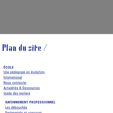
Plan du site /
ÉCOLE
Une pédagogie en évolution,
International
Nous contacter
Actualités & Ressources
Guide des metiers
RAYONNEMENT PROFESSIONNEL
Les débouchés