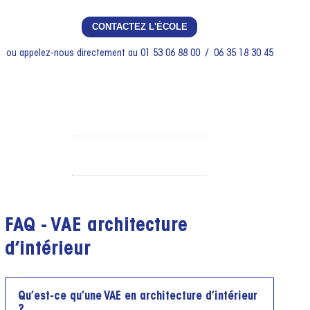
CONTACTEZ L'ÉCOLE
ou appelez-nous directement au 01 53 06 88 00 / 06 35 18 30 45
FAQ - VAE architecture
d’intérieur
Qu’est-ce qu’une VAE en architecture d’intérieur
?