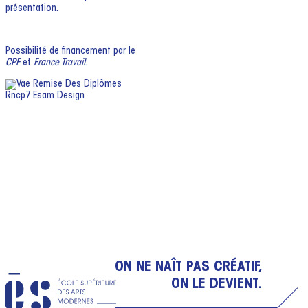
présentation.
Possibilité de financement par le
CPF
et
France Travail
.
ON NE NAÎT PAS CRÉATIF,
ON LE DEVIENT.