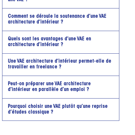
Comment se déroule la soutenance d’une VAE
architecture d’intérieur ?
Quels sont les avantages d’une VAE en
architecture d’intérieur ?
Une VAE architecture d’intérieur permet-elle de
travailler en freelance ?
Peut-on préparer une VAE architecture
d’intérieur en parallèle d’un emploi ?
Pourquoi choisir une VAE plutôt qu’une reprise
d’études classique ?