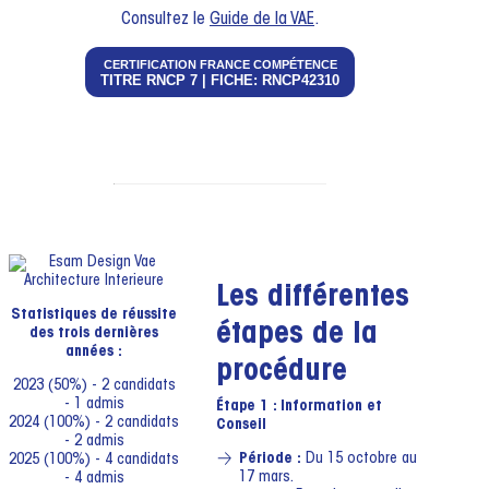
Consultez le
Guide de la VAE
.
CERTIFICATION FRANCE COMPÉTENCE
TITRE RNCP 7 | FICHE: RNCP42310
Les différentes
Statistiques de réussite
étapes de la
des trois dernières
années :
procédure
2023 (50%) - 2 candidats
- 1 admis
Étape 1 : Information et
2024 (100%) - 2 candidats
Conseil
- 2 admis
Période :
Du 15 octobre au
2025 (100%) - 4 candidats
17 mars.
- 4 admis