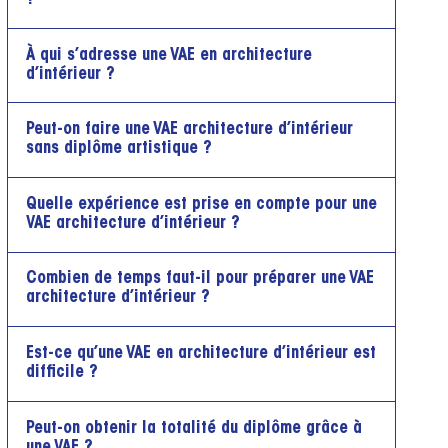
À qui s’adresse une VAE en architecture
d’intérieur ?
Peut-on faire une VAE architecture d’intérieur
sans diplôme artistique ?
Quelle expérience est prise en compte pour une
VAE architecture d’intérieur ?
Combien de temps faut-il pour préparer une VAE
architecture d’intérieur ?
Est-ce qu’une VAE en architecture d’intérieur est
difficile ?
Peut-on obtenir la totalité du diplôme grâce à
une VAE ?