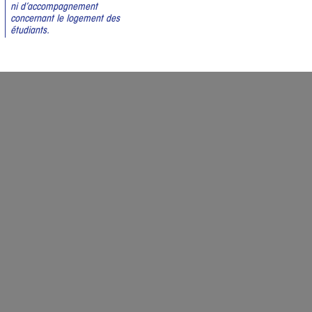
ni d’accompagnement
concernant le logement des
étudiants.