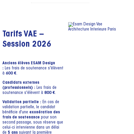
Tarifs VAE –
Session 2026
Anciens élèves ESAM Design
:
Les frais de soutenance s'élèvent
à
600 €
.
Candidats externes
(professionnels) :
Les frais de
soutenance s'élèvent à
800 €
.
Validation partielle :
En cas de
validation partielle, le candidat
bénéficie d'une
exonération des
frais de soutenance
pour son
second passage, sous réserve que
celui-ci intervienne dans un délai
de
5 ans
suivant la première