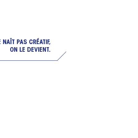
 NAÎT PAS CRÉATIF,
ON LE DEVIENT.