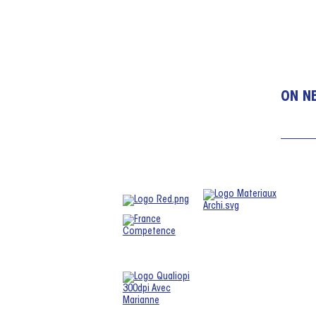
ON NE