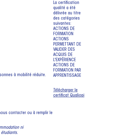
La certification
qualité a été
délivrée au titre
des catégories
suivantes:
ACTIONS DE
FORMATION
ACTIONS
PERMETTANT DE
VALIDER DES
ACQUIS DE
L'EXPÉRIENCE
ACTIONS DE
FORMATION PAR
sonnes à mobilité réduite.
APPRENTISSAGE
Télécharger le
certificat Qualiopi
ous contacter ou à remplir le
commodation ni
étudiants.