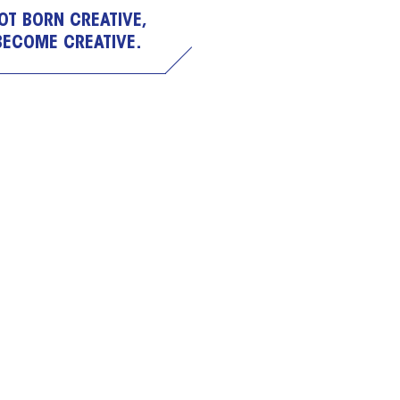
OT BORN CREATIVE,
BECOME CREATIVE.