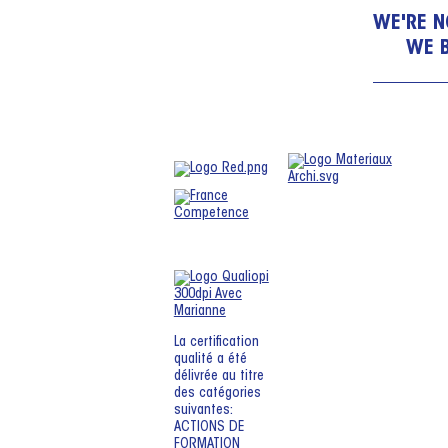
WE'RE N
WE 
La certification
qualité a été
délivrée au titre
des catégories
suivantes:
ACTIONS DE
FORMATION