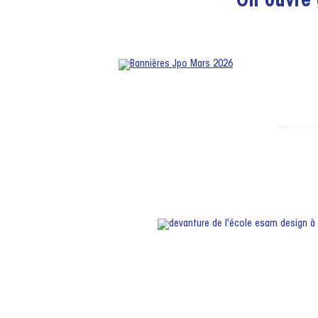
On ouvre 