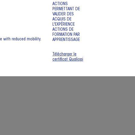
ACTIONS
PERMETTANT DE
VALIDER DES
ACQUIS DE
L'EXPÉRIENCE
ACTIONS DE
FORMATION PAR
e with reduced mobility.
APPRENTISSAGE
Télécharger le
certificat Qualiopi